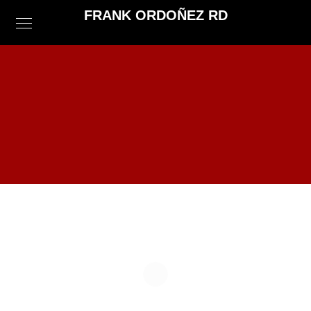
FRANK ORDOÑEZ RD