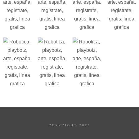
COPYRIGHT 2024