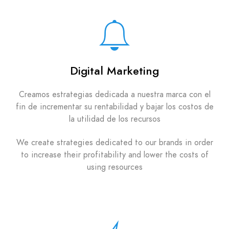
Digital Marketing
Creamos estrategias dedicada a nuestra marca con el
fin de incrementar su rentabilidad y bajar los costos de
la utilidad de los recursos
We create strategies dedicated to our brands in order
to increase their profitability and lower the costs of
using resources