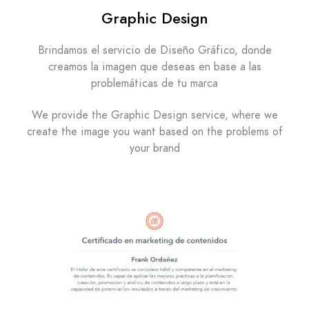
Graphic Design
Brindamos el servicio de Diseño Gráfico, donde
creamos la imagen que deseas en base a las
problemáticas de tu marca
We provide the Graphic Design service, where we
create the image you want based on the problems of
your brand