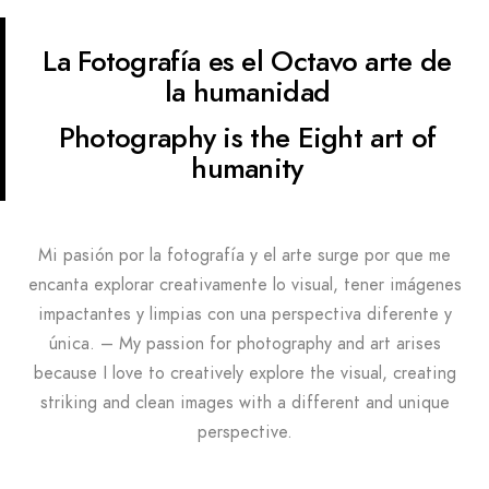
La Fotografía es el Octavo arte de
la humanidad
Photography is the Eight art of
humanity
Mi pasión por la fotografía y el arte surge por que me
encanta explorar creativamente lo visual, tener imágenes
impactantes y limpias con una perspectiva diferente y
única. – My passion for photography and art arises
because I love to creatively explore the visual, creating
striking and clean images with a different and unique
perspective.