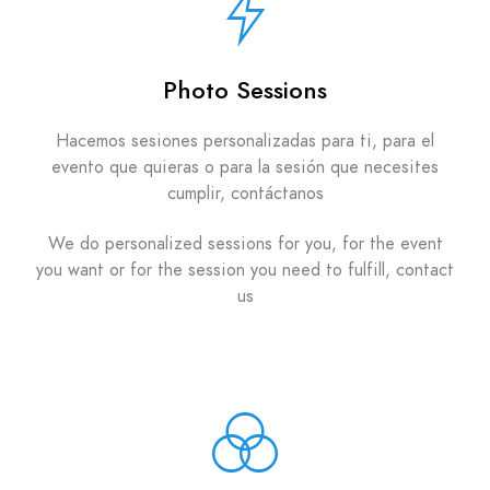
Photo Sessions
Hacemos sesiones personalizadas para ti, para el
evento que quieras o para la sesión que necesites
cumplir, contáctanos
We do personalized sessions for you, for the event
you want or for the session you need to fulfill, contact
us