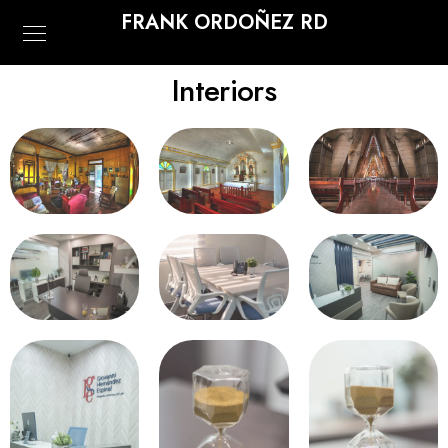
FRANK ORDOÑEZ RD
Interiors